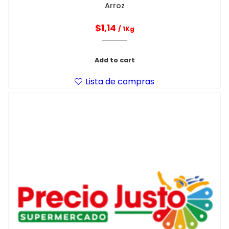
Arroz
$
1,14
/ 1Kg
Add to cart
Lista de compras