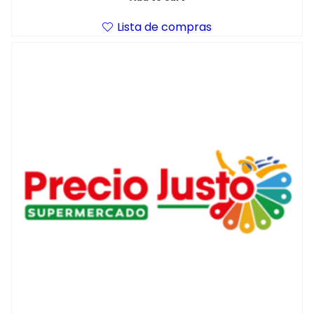
Lista de compras