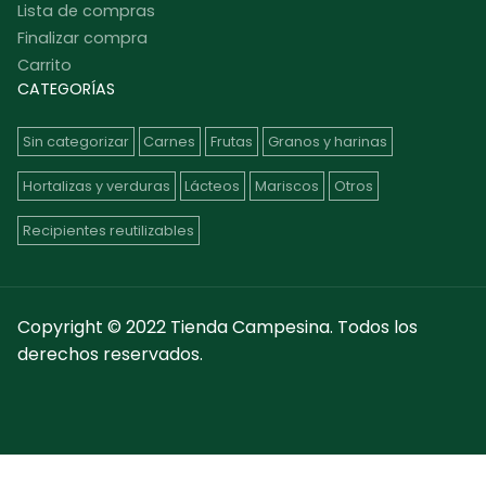
Lista de compras
Finalizar compra
Carrito
CATEGORÍAS
Sin categorizar
Carnes
Frutas
Granos y harinas
Hortalizas y verduras
Lácteos
Mariscos
Otros
Recipientes reutilizables
Copyright © 2022 Tienda Campesina. Todos los
derechos reservados.