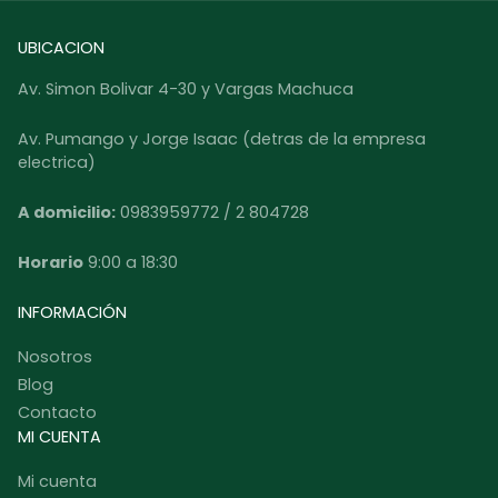
UBICACION
Av. Simon Bolivar 4-30 y Vargas Machuca
Av. Pumango y Jorge Isaac (detras de la empresa
electrica)
A domicilio:
0983959772 / 2 804728
Horario
9:00 a 18:30
INFORMACIÓN
Nosotros
Blog
Contacto
MI CUENTA
Mi cuenta