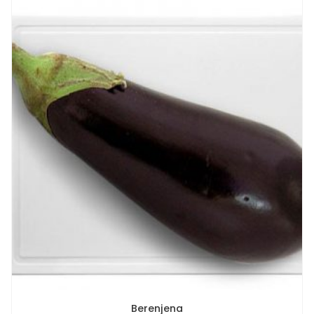
Berenjena