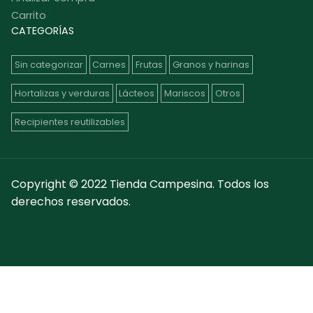
Carrito
CATEGORÍAS
Sin categorizar
Carnes
Frutas
Granos y harinas
Hortalizas y verduras
Lácteos
Mariscos
Otros
Recipientes reutilizables
Copyright © 2022 Tienda Campesina. Todos los
derechos reservados.