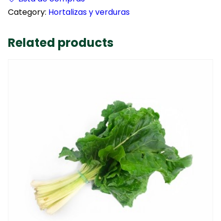
Category:
Hortalizas y verduras
Related products