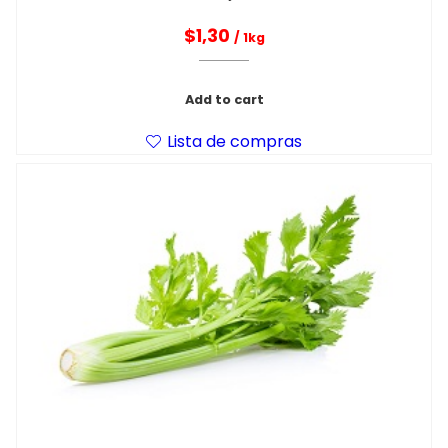
$
1,30
/ 1kg
Add to cart
Lista de compras