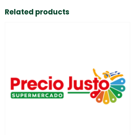
Related products