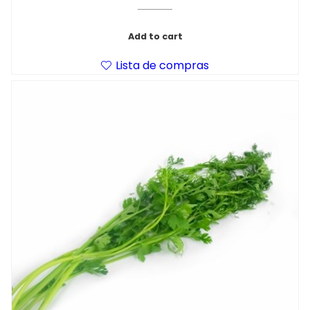
Add to cart
Lista de compras