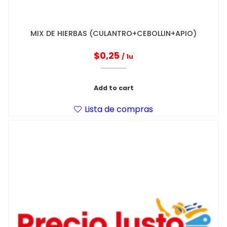
MIX DE HIERBAS (CULANTRO+CEBOLLIN+APIO)
$
0,25
/ 1u
Add to cart
Lista de compras