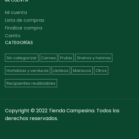
MI CUENTA
Mi cuenta
Lista de compras
Finalizar compra
Carrito
CATEGORÍAS
Sin categorizar
Carnes
Frutas
Granos y harinas
Hortalizas y verduras
Lácteos
Mariscos
Otros
Recipientes reutilizables
Copyright © 2022 Tienda Campesina. Todos los
derechos reservados.